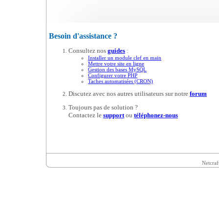
Besoin d'assistance ?
Consultez nos
guides
:
Installer un module clef en main
Mettre votre site en ligne
Gestion des bases MySQL
Configurer votre PHP
Taches automatisées (CRON)
Discutez avec nos autres utilisateurs sur notre
forum
Toujours pas de solution ?
Contactez le
support
ou
téléphonez-nous
Netcraf